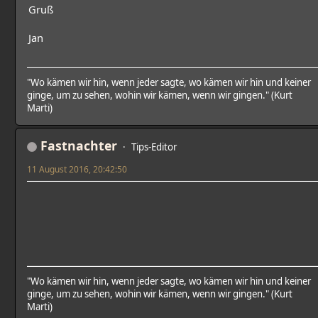
Gruß
Jan
"Wo kämen wir hin, wenn jeder sagte, wo kämen wir hin und keiner
ginge, um zu sehen, wohin wir kämen, wenn wir gingen." (Kurt
Marti)
Fastnachter
Tips-Editor
11 August 2016, 20:42:50
"Wo kämen wir hin, wenn jeder sagte, wo kämen wir hin und keiner
ginge, um zu sehen, wohin wir kämen, wenn wir gingen." (Kurt
Marti)