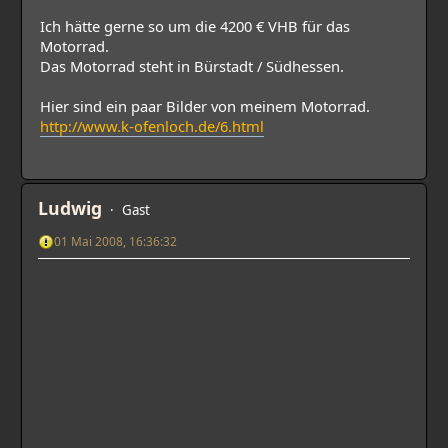
Ich hätte gerne so um die 4200 € VHB für das
Motorrad.
Das Motorrad steht in Bürstadt / Südhessen.
Hier sind ein paar Bilder von meinem Motorrad.
http://www.k-ofenloch.de/6.html
Ludwig
Gast
01 Mai 2008, 16:36:32