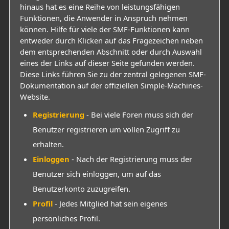
hinaus hat es eine Reihe von leistungsfähigen
Funktionen, die Anwender in Anspruch nehmen
können. Hilfe für viele der SMF-Funktionen kann
entweder durch Klicken auf das Fragezeichen neben
dem entsprechenden Abschnitt oder durch Auswahl
eines der Links auf dieser Seite gefunden werden.
Diese Links führen Sie zu der zentral gelegenen SMF-
Dokumentation auf der offiziellen Simple-Machines-
Website.
Registrierung
- Bei viele Foren muss sich der
Benutzer registrieren um vollen Zugriff zu
erhalten.
Einloggen
- Nach der Registrierung muss der
Benutzer sich einloggen, um auf das
Benutzerkonto zuzugreifen.
Profil
- Jedes Mitglied hat sein eigenes
persönliches Profil.