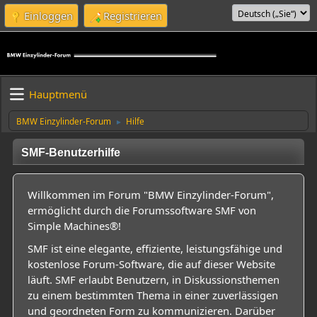
Einloggen
Registrieren
Hauptmenü
BMW Einzylinder-Forum
Hilfe
►
SMF-Benutzerhilfe
Willkommen im Forum "BMW Einzylinder-Forum",
ermöglicht durch die Forumssoftware SMF von
Simple Machines®!
SMF ist eine elegante, effiziente, leistungsfähige und
kostenlose Forum-Software, die auf dieser Website
läuft. SMF erlaubt Benutzern, in Diskussionsthemen
zu einem bestimmten Thema in einer zuverlässigen
und geordneten Form zu kommunizieren. Darüber