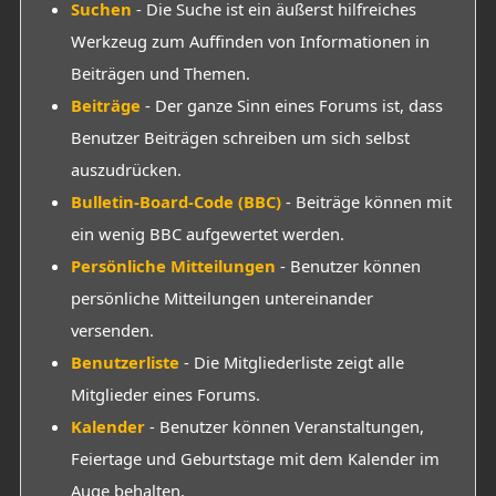
Suchen
- Die Suche ist ein äußerst hilfreiches
Werkzeug zum Auffinden von Informationen in
Beiträgen und Themen.
Beiträge
- Der ganze Sinn eines Forums ist, dass
Benutzer Beiträgen schreiben um sich selbst
auszudrücken.
Bulletin-Board-Code (BBC)
- Beiträge können mit
ein wenig BBC aufgewertet werden.
Persönliche Mitteilungen
- Benutzer können
persönliche Mitteilungen untereinander
versenden.
Benutzerliste
- Die Mitgliederliste zeigt alle
Mitglieder eines Forums.
Kalender
- Benutzer können Veranstaltungen,
Feiertage und Geburtstage mit dem Kalender im
Auge behalten.