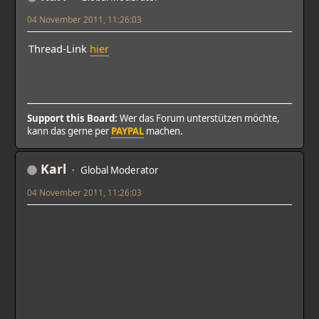
04 November 2011, 11:26:03
Thread-Link
hier
Support this Board:
Wer das Forum unterstützen möchte,
kann das gerne per
PAYPAL
machen.
Karl
Global Moderator
04 November 2011, 11:26:03