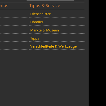
nfos
Tipps & Service
Dienstleister
Händler
Märkte & Museen
Tipps
Verschleißteile & Werkzeuge