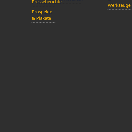
Presseberichte
Werkzeuge
Prospekte
& Plakate