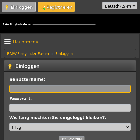
Einloggen
Registrieren
Hauptmenü
BMW Einzylinder-Forum
Einloggen
►
Einloggen
Benutzername:
Passwort:
Wie lang möchten Sie eingeloggt bleiben?: