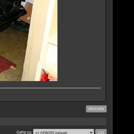
DRUCKEN
Gehe zu