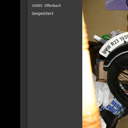
63065
Offenbach
Gespeichert