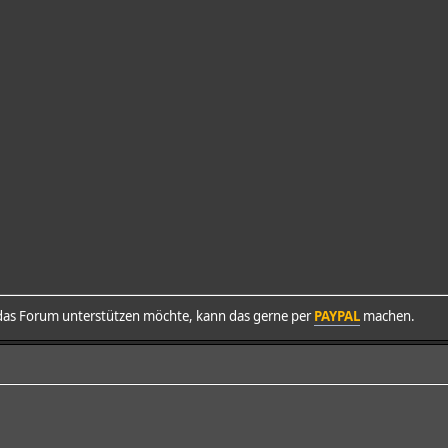
as Forum unterstützen möchte, kann das gerne per
PAYPAL
machen.