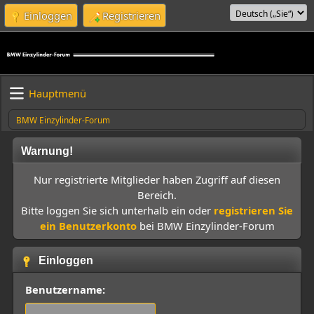
Einloggen
Registrieren
Hauptmenü
BMW Einzylinder-Forum
Warnung!
Nur registrierte Mitglieder haben Zugriff auf diesen
Bereich.
Bitte loggen Sie sich unterhalb ein oder
registrieren Sie
ein Benutzerkonto
bei BMW Einzylinder-Forum
Einloggen
Benutzername: