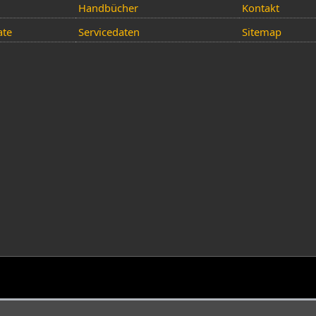
Handbücher
Kontakt
ate
Servicedaten
Sitemap