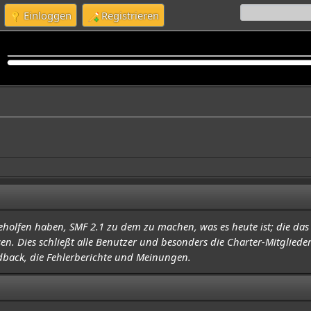
Einloggen
Registrieren
holfen haben, SMF 2.1 zu dem zu machen, was es heute ist; die das
 Dies schließt alle Benutzer und besonders die Charter-Mitglieder 
dback, die Fehlerberichte und Meinungen.