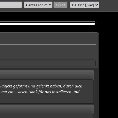
 Projekt geformt und gelenkt haben, durch dick
mit ein – vielen Dank für das Installieren und