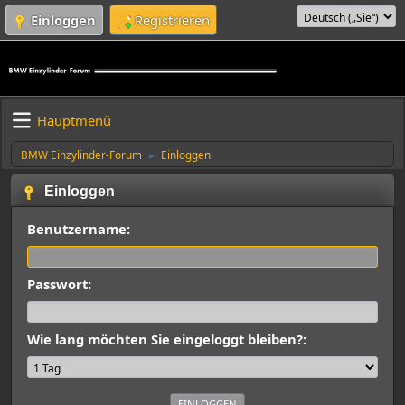
Einloggen
Registrieren
Hauptmenü
BMW Einzylinder-Forum
Einloggen
►
Einloggen
Benutzername:
Passwort:
Wie lang möchten Sie eingeloggt bleiben?: