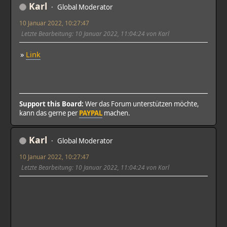
Karl
Global Moderator
10 Januar 2022, 10:27:47
Letzte Bearbeitung
: 10 Januar 2022, 11:04:24 von Karl
»
Link
Support this Board:
Wer das Forum unterstützen möchte,
kann das gerne per
PAYPAL
machen.
Karl
Global Moderator
10 Januar 2022, 10:27:47
Letzte Bearbeitung
: 10 Januar 2022, 11:04:24 von Karl