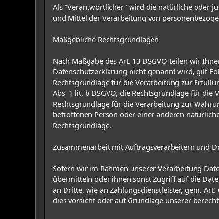
Als "Verantwortlicher" wird die natürliche oder 
und Mittel der Verarbeitung von personenbezoge
Maßgebliche Rechtsgrundlagen
Nach Maßgabe des Art. 13 DSGVO teilen wir Ihnen
Datenschutzerklärung nicht genannt wird, gilt Fol
Rechtsgrundlage für die Verarbeitung zur Erfül
Abs. 1 lit. b DSGVO, die Rechtsgrundlage für die V
Rechtsgrundlage für die Verarbeitung zur Wahrung 
betroffenen Person oder einer anderen natürliche
Rechtsgrundlage.
Zusammenarbeit mit Auftragsverarbeitern und Dr
Sofern wir im Rahmen unserer Verarbeitung Date
übermitteln oder ihnen sonst Zugriff auf die Dat
an Dritte, wie an Zahlungsdienstleister, gem. Art. 
dies vorsieht oder auf Grundlage unserer berechti