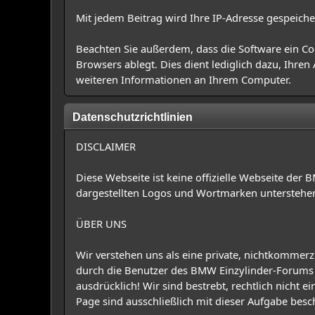
Mit jedem Beitrag wird Ihre IP-Adresse gespeiche
Beachten Sie außerdem, dass die Software ein Co
Browsers ablegt. Dies dient lediglich dazu, Ihre
weiteren Informationen an Ihrem Computer.
Datenschutzrichtlinien
DISCLAIMER
Diese Webseite ist keine offizielle Webseite der 
dargestellten Logos und Wortmarken unterstehen 
ÜBER UNS
Wir verstehen uns als eine private, nichtkommerzi
durch die Benutzer des BMW Einzylinder-Forums d
ausdrücklich! Wir sind bestrebt, rechtlich nicht 
Page sind ausschließlich mit dieser Aufgabe besc