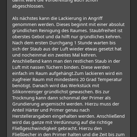
abgeschlossen.
Als nächstes kann die Lackierung in Angriff
genommen werden. Dieses beginnt mit einer absolut
gründlichen Reinigung des Raumes. Staubfreiheit ist
oberstes Gebot und da hilft nur gründliches kehren.
Nach dem ersten Durchgang 1 Stunde warten bis
sich der Staub aus der Luft wieder etwas gesetzt hat
und nocheinmal ein zweites Mal kehren.
Anschließend kann man den restlichen Staub in der
Luft mit nassen Tüchern binden. Diese werden
einfach im Raum aufgehängt.Zum lackieren wird ein
zugfreier Raum mit mindestens 20 Grad Temperatur
benötigt. Danach wird das Werkstück mit
Silikonreiniger gründlichst gewaschen. Bis zur
Trocknung kann dann schonmal der Primer als
Grundierung angemischt werden. Hierzu muss der
Anteil Härter und Primer genau nach
Herstellerangaben eingehalten werden. Anschließend
wird das ganze mit Verdünnung auf die richtige
Fließgeschwindigkeit gebracht. Hierzu den
Fließbecher in den Primer halten und die Zeit bis zum