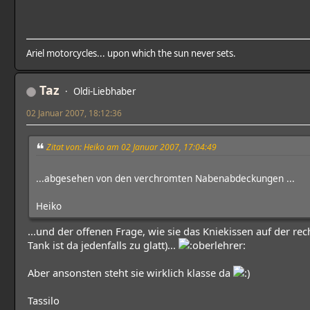
Ariel motorcycles... upon which the sun never sets.
Taz
Oldi-Liebhaber
02 Januar 2007, 18:12:36
Zitat von: Heiko am 02 Januar 2007, 17:04:49
...abgesehen von den verchromten Nabenabdeckungen ...
Heiko
...und der offenen Frage, wie sie das Kniekissen auf der re
Tank ist da jedenfalls zu glatt)...
Aber ansonsten steht sie wirklich klasse da
Tassilo