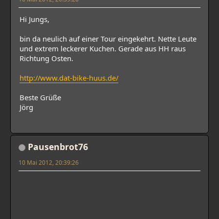
Hi Jungs,
bin da neulich auf einer Tour eingekehrt. Nette Leute
und extrem leckerer Kuchen. Gerade aus HH raus
Richtung Osten.
http://www.dat-bike-huus.de/
Beste Grüße
Jörg
Pausenbrot76
10 Mai 2012, 20:39:26