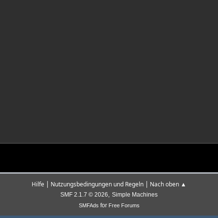
|
|
Hilfe
Nutzungsbedingungen und Regeln
Nach oben ▲
,
SMF 2.1.7 © 2026
Simple Machines
for
SMFAds
Free Forums