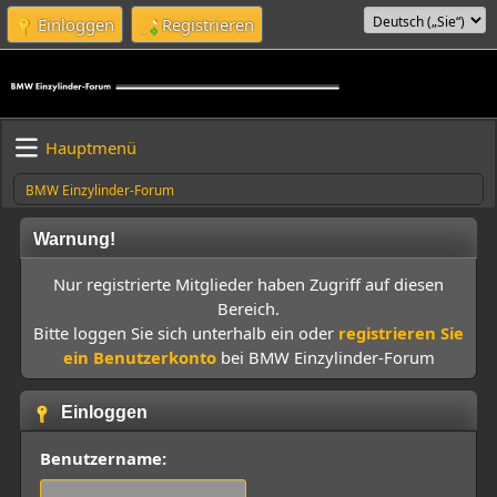
Einloggen
Registrieren
Hauptmenü
BMW Einzylinder-Forum
Warnung!
Nur registrierte Mitglieder haben Zugriff auf diesen
Bereich.
Bitte loggen Sie sich unterhalb ein oder
registrieren Sie
ein Benutzerkonto
bei BMW Einzylinder-Forum
Einloggen
Benutzername: